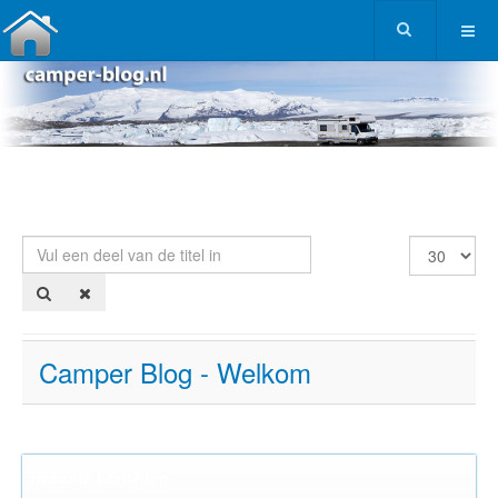
Vul een deel van de titel in
Toon #
Camper Blog - Welkom
Recente berichten